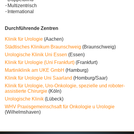
·
Multizentrisch
·
International
Durchführende Zentren
Klinik für Urologie
(Aachen)
Städtisches Klinikum Braunschweig
(Braunschweig)
Urologische Klinik Uni Essen
(Essen)
Klinik für Urologie (Uni Frankfurt)
(Frankfurt)
Martiniklinik am UKE GmbH
(Hamburg)
Klinik für Urologie Uni Saarland
(Homburg/Saar)
Klinik für Urologie, Uro-Onkologie, spezielle und roboter-
assistierte Chirurgie
(Köln)
Urologische Klinik
(Lübeck)
WHV Praxisgemeinschsaft für Onkologie u Urologie
(Wilhelmshaven)