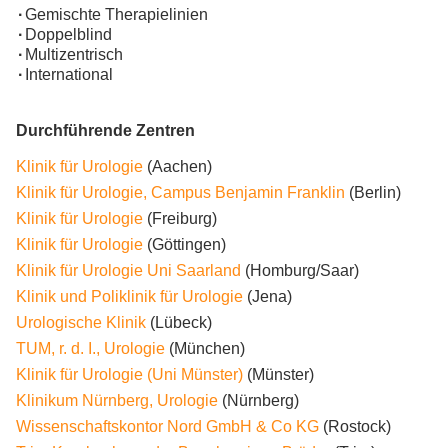
·
Gemischte Therapielinien
·
Doppelblind
·
Multizentrisch
·
International
Durchführende Zentren
Klinik für Urologie
(Aachen)
Klinik für Urologie, Campus Benjamin Franklin
(Berlin)
Klinik für Urologie
(Freiburg)
Klinik für Urologie
(Göttingen)
Klinik für Urologie Uni Saarland
(Homburg/Saar)
Klinik und Poliklinik für Urologie
(Jena)
Urologische Klinik
(Lübeck)
TUM, r. d. I., Urologie
(München)
Klinik für Urologie (Uni Münster)
(Münster)
Klinikum Nürnberg, Urologie
(Nürnberg)
Wissenschaftskontor Nord GmbH & Co KG
(Rostock)